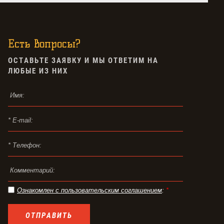
Есть вопросы?
ОСТАВЬТЕ ЗАЯВКУ И МЫ ОТВЕТИМ НА
ЛЮБЫЕ ИЗ НИХ
Ознакомлен с пользовательским соглашением
:
*
ОТПРАВИТЬ