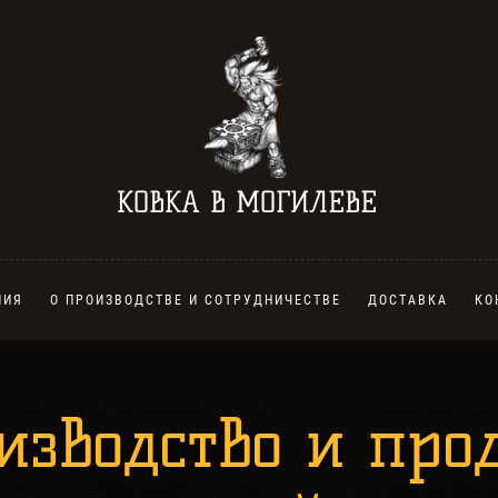
КОВКА В МОГИЛЕВЕ
ЛИЯ
О ПРОИЗВОДСТВЕ И СОТРУДНИЧЕСТВЕ
ДОСТАВКА
КО
изводство и про