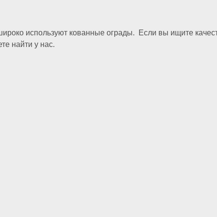
 широко используют кованные ограды. Если вы ищите качес
те найти у нас.