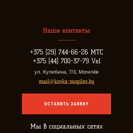
Наши контакты
+375 (29) 744-66-26 МТС
+375 (44) 700-37-79 Vel
ул. Кулибина, 7/3, Могилёв
mail@kovka-mogilev.by
ОСТАВИТЬ ЗАЯВКУ
Мы в социальных сетях