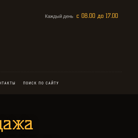
с 08.00 до 17.00
Каждый день
НТАКТЫ
ПОИСК ПО САЙТУ
дажа