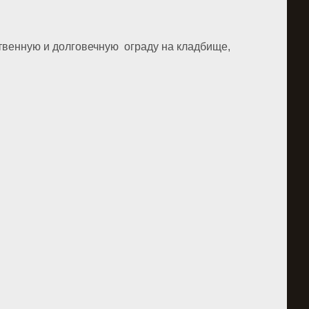
твенную и долговечную ограду на кладбище,