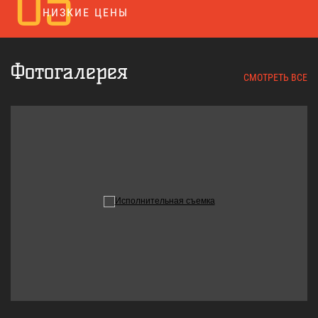
05
НИЗКИЕ ЦЕНЫ
Фотогалерея
СМОТРЕТЬ ВСЕ