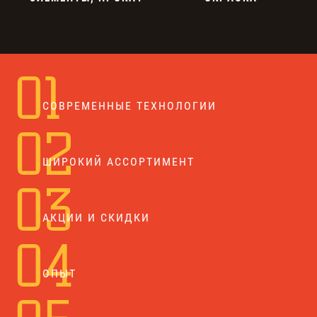
01
СОВРЕМЕННЫЕ ТЕХНОЛОГИИ
02
ШИРОКИЙ АССОРТИМЕНТ
03
АКЦИИ И СКИДКИ
04
ОПЫТ