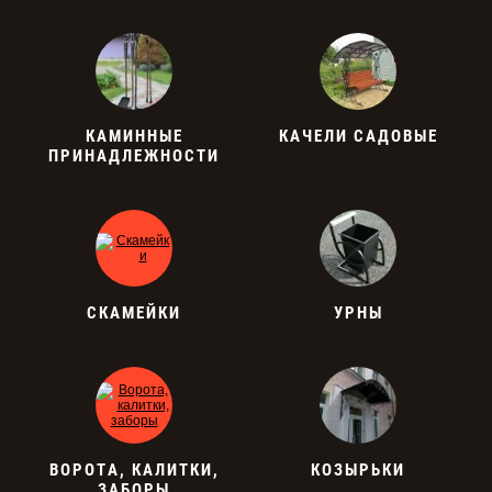
КАМИННЫЕ
КАЧЕЛИ САДОВЫЕ
ПРИНАДЛЕЖНОСТИ
СКАМЕЙКИ
УРНЫ
ВОРОТА, КАЛИТКИ,
КОЗЫРЬКИ
ЗАБОРЫ