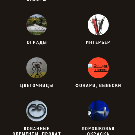
ОГРАДЫ
ИНТЕРЬЕР
ЦВЕТОЧНИЦЫ
ФОНАРИ, ВЫВЕСКИ
КОВАННЫЕ
ПОРОШКОВАЯ
ЭЛЕМЕНТЫ, ПРОКАТ
ОКРАСКА