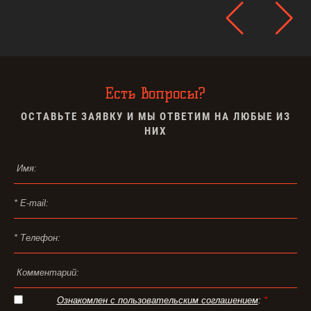
Есть вопросы?
ОСТАВЬТЕ ЗАЯВКУ И МЫ ОТВЕТИМ НА ЛЮБЫЕ ИЗ
НИХ
Ознакомлен с пользовательским соглашением
:
*