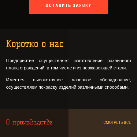
ОСТАВИТЬ ЗАЯВКУ
Коротко о нас
Предприятие осуществляет изготовление различного
плана ограждений, в том числе и из нержавеющей стали.
Имеется высокоточное лазерное оборудование,
осуществляем покраску изделий различными способами.
О производстве
СМОТРЕТЬ ВСЕ