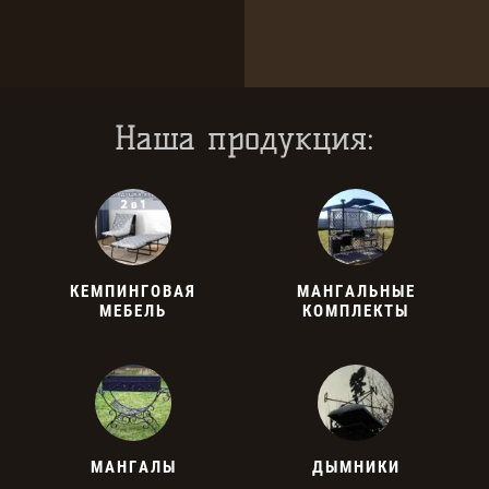
Наша продукция:
КЕМПИНГОВАЯ
МАНГАЛЬНЫЕ
МЕБЕЛЬ
КОМПЛЕКТЫ
МАНГАЛЫ
ДЫМНИКИ