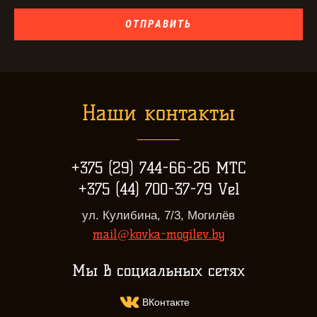
ОТПРАВИТЬ
Наши контакты
+375 (29) 744-66-26 МТС
+375 (44) 700-37-79 Vel
ул. Кулибина, 7/3, Могилёв
mail@kovka-mogilev.by
Мы в социальных сетях
ВКонтакте