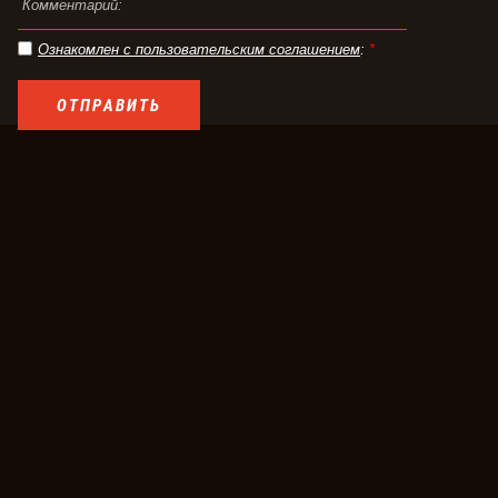
Ознакомлен с пользовательским соглашением
:
*
ОТПРАВИТЬ