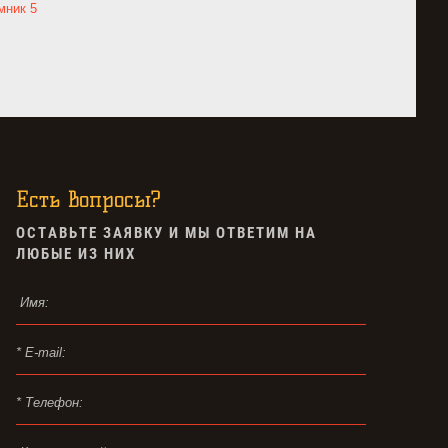
мник 5
Есть вопросы?
ОСТАВЬТЕ ЗАЯВКУ И МЫ ОТВЕТИМ НА
ЛЮБЫЕ ИЗ НИХ