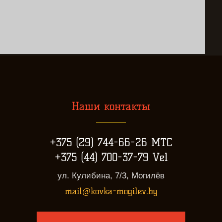
Наши контакты
+375 (29) 744-66-26 МТС
+375 (44) 700-37-79 Vel
ул. Кулибина, 7/3, Могилёв
mail@kovka-mogilev.by