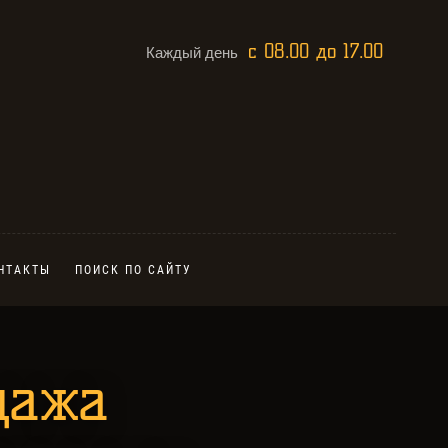
с 08.00 до 17.00
Каждый день
НТАКТЫ
ПОИСК ПО САЙТУ
дажа