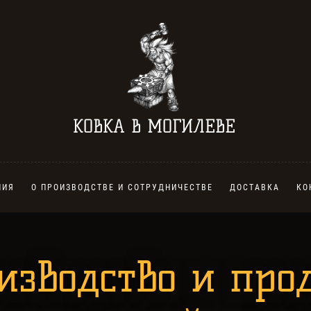
КОВКА В МОГИЛЕВЕ
ЛИЯ
О ПРОИЗВОДСТВЕ И СОТРУДНИЧЕСТВЕ
ДОСТАВКА
КО
изводство и про