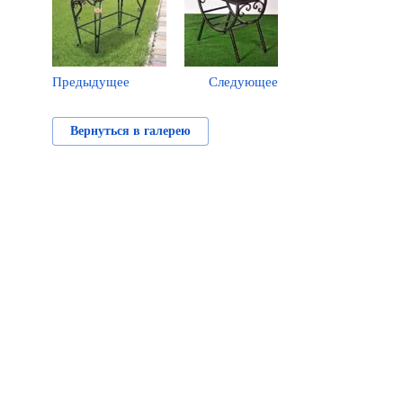
Предыдущее
Следующее
Вернуться в галерею