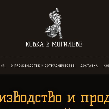
КОВКА В МОГИЛЕВЕ
ЛИЯ
О ПРОИЗВОДСТВЕ И СОТРУДНИЧЕСТВЕ
ДОСТАВКА
КО
изводство и про