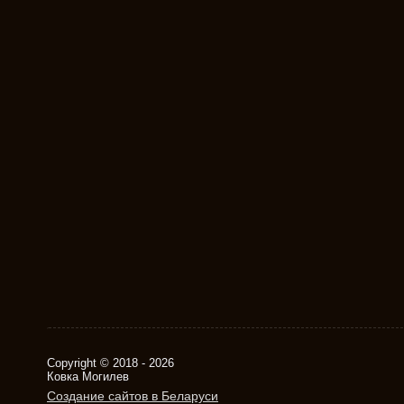
Copyright © 2018 - 2026
Ковка Могилев
Создание сайтов в Беларуси