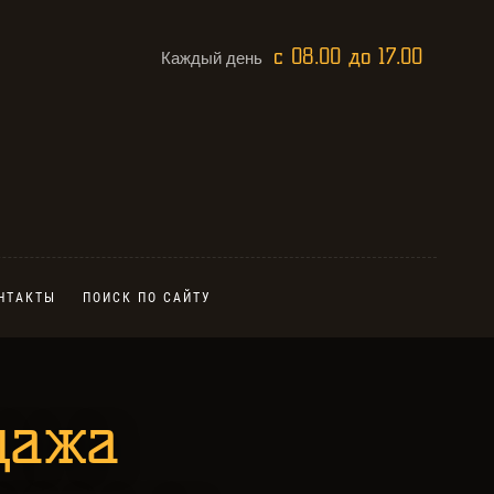
с 08.00 до 17.00
Каждый день
НТАКТЫ
ПОИСК ПО САЙТУ
дажа