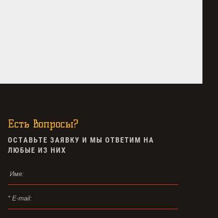
Есть вопросы?
ОСТАВЬТЕ ЗАЯВКУ И МЫ ОТВЕТИМ НА
ЛЮБЫЕ ИЗ НИХ