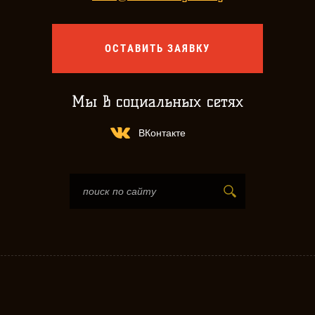
ОСТАВИТЬ ЗАЯВКУ
Мы в социальных сетях
ВКонтакте