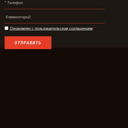
Ознакомлен с пользовательским соглашением
:
*
ОТПРАВИТЬ