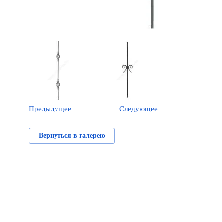
Предыдущее
Следующее
Вернуться в галерею