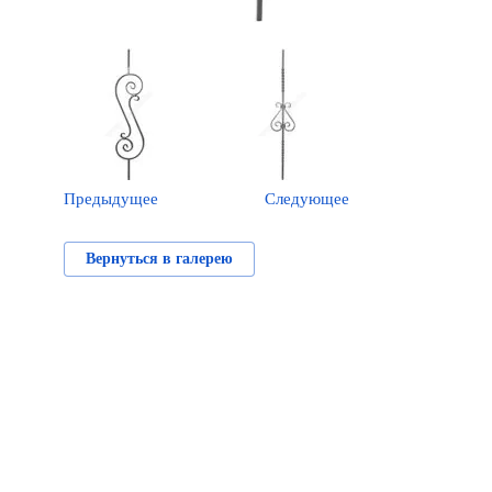
Предыдущее
Следующее
Вернуться в галерею